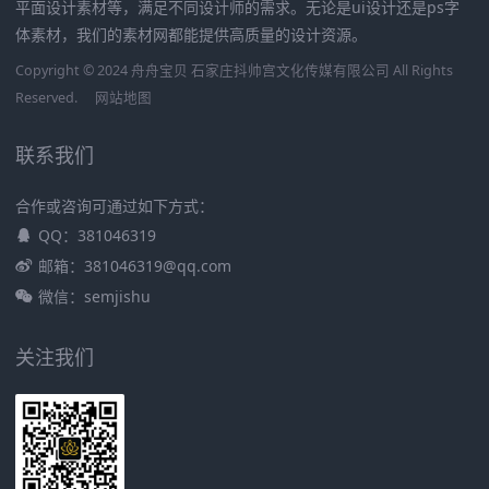
平面设计素材等，满足不同设计师的需求。无论是ui设计还是ps字
体素材，我们的素材网都能提供高质量的设计资源。
Copyright © 2024 舟舟宝贝 石家庄抖帅宫文化传媒有限公司 All Rights
Reserved.
网站地图
联系我们
合作或咨询可通过如下方式：
QQ：381046319
邮箱：381046319@qq.com
微信：semjishu
关注我们