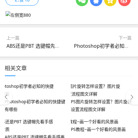
上一篇
下一篇
ABS还是PBT 选键帽先看手感再谈材质
Photoshop初学者必知的快捷键有哪些
相关文章
Photoshop初学者必知的快捷键
PS图片旋转怎样设置？图片旋转
有哪些
设置流程图文详解
PS教程~画一个好看的风景画
ABS还是PBT 选键帽先看手感再