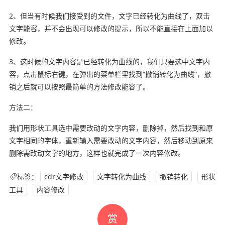
2、但当有时候我们接受到的文件，文字已经转化为曲线了，双击
文字能容，并不会出现可以修改的提示，所以不能直接在上面加以
修改。
3、这时候的文字内容是已经转化为曲线的，我们只要选中文字内
容，点击鼠标右键，在弹出的菜单栏里找到“撤销转化为曲线”，撤
销之后就可以按照最简单的方法修改能容了。
方法二：
我们用形状工具选中需要改动的文字内容，删除掉，然后找到和原
文字相同的字体，重新输入需要改动的文字内容，然后移动到原来
删除需改动文字的地方，这样也就完成了一次内容修改。
标签：
cdr文字修改
文字转化为曲线
撤销转化
形状
工具
内容修改
赏