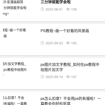
三分钟就能学会啦
2025-08-01
158
PS教程~画一个好看的风景画
2025-09-03
165
ps图片加文字教程_如何在ps教程中
给图片加文字
2025-09-14
167
ps怎么扣章？不会用ps的有福啦！一
篇教会你轻松抠章