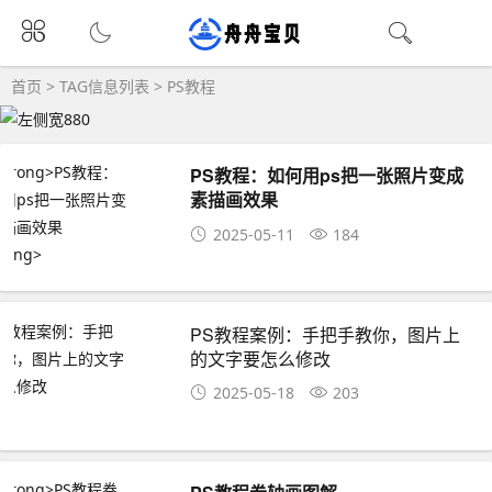
首页
> TAG信息列表 > PS教程
PS教程：如何用ps把一张照片变成
素描画效果
2025-05-11
184
PS教程案例：手把手教你，图片上
的文字要怎么修改
2025-05-18
203