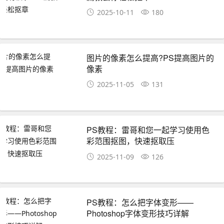
2025-10-11
180
图片的像素怎么提高?PS提高图片的
像素
2025-11-05
131
PS教程：雷哥和您一起学习使用色
彩范围抠图，快速抠取压
2025-11-09
126
PS教程：怎么把字体变形——
Photoshop字体变形技巧详解