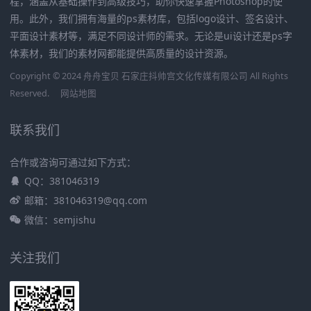
程，涵盖从基础操作到高级技巧，助你快速掌握Photoshop的使
用。此外，我们拥有海量的ps素材库，包括logo设计、签名设计、
平面设计素材等，满足不同设计师的需求。无论是ui设计还是ps字
体素材，我们的素材网都能提供高质量的设计资源。
Copyright © 2024 舟舟宝贝 石家庄抖帅宫文化传媒有限公司 All Rights
Reserved.
网站地图
联系我们
合作或咨询可通过如下方式：
QQ：381046319
邮箱：381046319@qq.com
微信：semjishu
关注我们