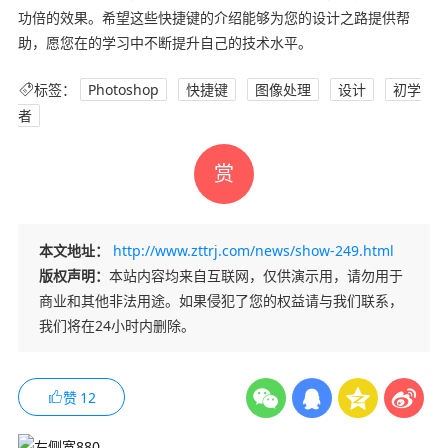
功倍的效果。希望这些快捷键的介绍能够为您的设计之路提供帮
助，愿您在的学习中不断提升自己的技术水平。
标签：
Photoshop
快捷键
图像处理
设计
初学
者
赏
本文地址：
http://www.zttrj.com/news/show-249.html
版权声明：
本站内容均来自互联网，仅供演示用，请勿用于
商业和其他非法用途。如果侵犯了您的权益请与我们联系，
我们将在24小时内删除。
赞
12