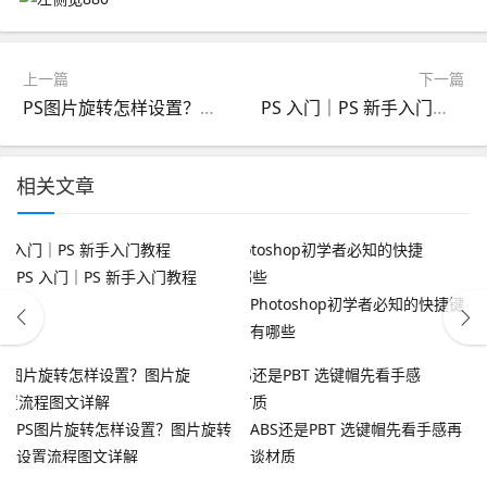
上一篇
下一篇
PS图片旋转怎样设置？图片旋转设置流程图文详解
PS 入门｜PS 新手入门教程
相关文章
PS 入门｜PS 新手入门教程
Photoshop初学者必知的快捷键
有哪些
PS图片旋转怎样设置？图片旋转
ABS还是PBT 选键帽先看手感再
设置流程图文详解
谈材质