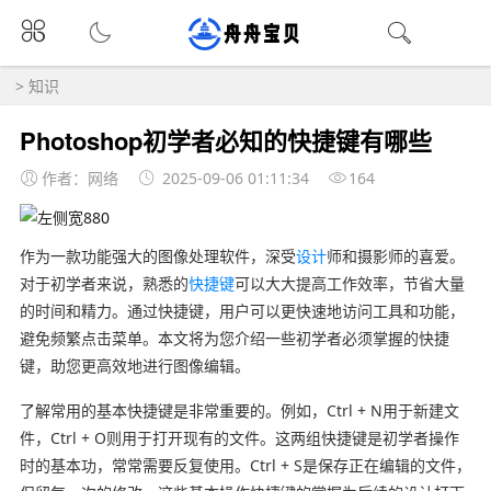
>
知识
Photoshop初学者必知的快捷键有哪些
作者：网络
2025-09-06 01:11:34
164
作为一款功能强大的图像处理软件，深受
设计
师和摄影师的喜爱。
对于初学者来说，熟悉的
快捷键
可以大大提高工作效率，节省大量
的时间和精力。通过快捷键，用户可以更快速地访问工具和功能，
避免频繁点击菜单。本文将为您介绍一些初学者必须掌握的快捷
键，助您更高效地进行图像编辑。
了解常用的基本快捷键是非常重要的。例如，Ctrl + N用于新建文
件，Ctrl + O则用于打开现有的文件。这两组快捷键是初学者操作
时的基本功，常常需要反复使用。Ctrl + S是保存正在编辑的文件，