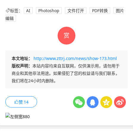
标签：
AI
Photoshop
文件打开
PDF转换
图片
编辑
赏
本文地址：
http://www.zttrj.com/news/show-173.html
版权声明：
本站内容均来自互联网，仅供演示用，请勿用于
商业和其他非法用途。如果侵犯了您的权益请与我们联系，
我们将在24小时内删除。
赞
14