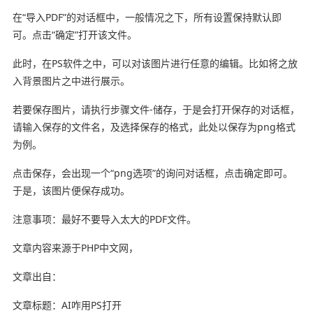
在“导入PDF”的对话框中，一般情况之下，所有设置保持默认即
可。点击“确定”打开该文件。
此时，在PS软件之中，可以对该图片进行任意的编辑。比如将之放
入背景图片之中进行展示。
若要保存图片，请执行步骤文件-储存，于是会打开保存的对话框，
请输入保存的文件名，及选择保存的格式，此处以保存为png格式
为例。
点击保存，会出现一个“png选项”的询问对话框，点击确定即可。
于是，该图片便保存成功。
注意事项：最好不要导入太大的PDF文件。
文章内容来源于PHP中文网，
文章出自：
文章标题：AI咋用PS打开