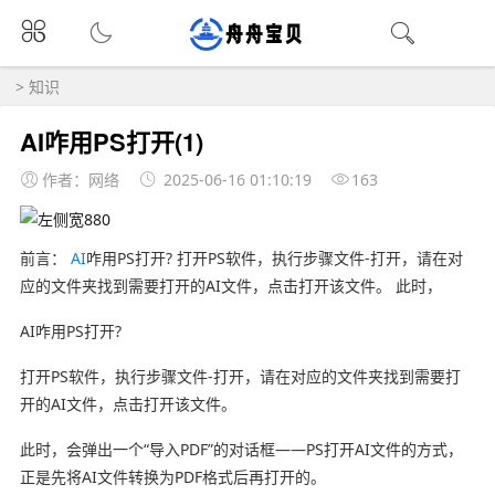
>
知识
AI咋用PS打开(1)
作者：网络
2025-06-16 01:10:19
163
前言：
AI
咋用PS打开? 打开PS软件，执行步骤文件-打开，请在对
应的文件夹找到需要打开的AI文件，点击打开该文件。 此时，
AI咋用PS打开?
打开PS软件，执行步骤文件-打开，请在对应的文件夹找到需要打
开的AI文件，点击打开该文件。
此时，会弹出一个“导入PDF”的对话框——PS打开AI文件的方式，
正是先将AI文件转换为PDF格式后再打开的。