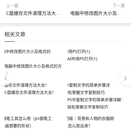
上一篇
下一篇
C盘缓存文件清理方法大全！
电脑中修改图片大小及格式的方法
相关文章
AI咋用PS打开(1)
电脑中修改图片大小及格式的方
法
C盘缓存文件清理方法大全！
PS中复制文字的简单步骤详解：
轻松掌握文字复制技巧