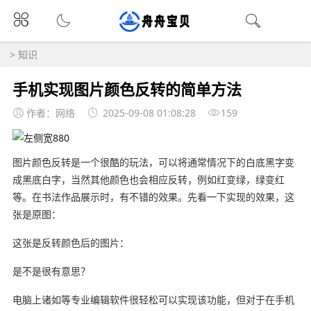
>
知识
手机实现图片颜色反转的简单方法
作者：网络
2025-09-08 01:08:28
159
图片颜色反转是一个很酷的玩法，可以将通常情况下的白底黑字变
成黑底白字，当然其他颜色也会相应反转，例如红变绿，绿变红
等。在书法作品展示时，有不错的效果。先看一下实现的效果，这
张是原图：
这张是反转颜色后的图片：
是不是很有意思？
电脑上诸如等专业编辑软件很轻松可以实现该功能，但对于在手机