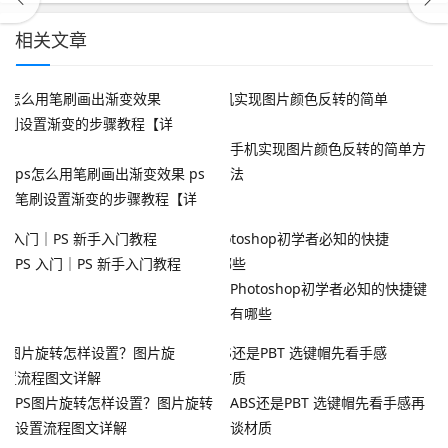
相关文章
手机实现图片颜色反转的简单方
ps怎么用笔刷画出渐变效果 ps
法
笔刷设置渐变的步骤教程【详
解】
PS 入门｜PS 新手入门教程
Photoshop初学者必知的快捷键
有哪些
PS图片旋转怎样设置？图片旋转
ABS还是PBT 选键帽先看手感再
设置流程图文详解
谈材质