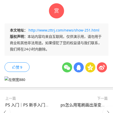
赏
本文地址：
http://www.zttrj.com/news/show-251.html
版权声明：
本站内容均来自互联网，仅供演示用，请勿用于
商业和其他非法用途。如果侵犯了您的权益请与我们联系，
我们将在24小时内删除。
赞
9
上一篇
下一篇
PS 入门｜PS 新手入门教程
ps怎么用笔刷画出渐变效果 ps笔刷设置渐变的步骤教程【详解】