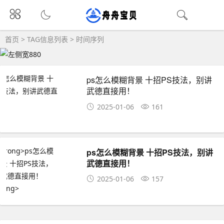
首页
> TAG信息列表 > 时间序列
ps怎么模糊背景 十招PS技法，别讲
武德直接用！
2025-01-06
161
ps怎么模糊背景 十招PS技法，别讲
武德直接用！
2025-01-06
157