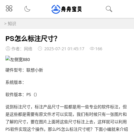
>
知识
PS怎么标注尺寸？
作者：网络
2025-07-21 01:45:17
166
硬件型号：联想小新
系统版本：
软件版本：PS（）
说到标注尺寸，标注产品尺寸一般都是用一些专业的软件标注，但
是这些都是需要有原文件才可以实现，我们有时候只有一张图片和
了解的尺寸，要在图片上面将这些尺寸标注上去，这样就可以利用
PS软件实现这个操作。那么PS怎么标注尺寸呢？下面小编就来介绍