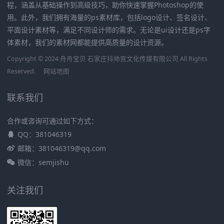
程，涵盖从基础操作到高级技巧，助你快速掌握Photoshop的使
用。此外，我们拥有海量的ps素材库，包括logo设计、签名设计、
平面设计素材等，满足不同设计师的需求。无论是ui设计还是ps字
体素材，我们的素材网都能提供高质量的设计资源。
Copyright © 2024 舟舟宝贝 石家庄抖帅宫文化传媒有限公司 All Rights
Reserved.
网站地图
联系我们
合作或咨询可通过如下方式：
QQ：381046319
邮箱：381046319@qq.com
微信：semjishu
关注我们