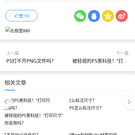
赞
10
上一篇
下一篇
PS打不开PNG文件吗？
被轻视的PS黑科技！“打印尺寸”你会用吗？
相关文章
PS怎么标注尺寸？
被轻视的PS黑科技！“打印尺寸”
你会用吗？